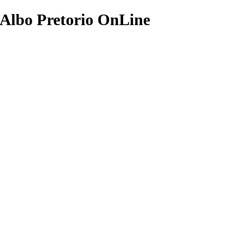
- Albo Pretorio OnLine