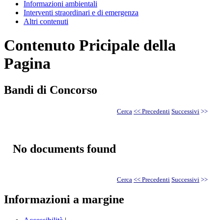
Informazioni ambientali
Interventi straordinari e di emergenza
Altri contenuti
Contenuto Pricipale della
Pagina
Bandi di Concorso
Cerca
<< Precedenti
Successivi
>>
No documents found
Cerca
<< Precedenti
Successivi
>>
Informazioni a margine