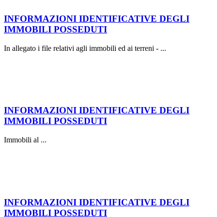
INFORMAZIONI IDENTIFICATIVE DEGLI
IMMOBILI POSSEDUTI
In allegato i file relativi agli immobili ed ai terreni - ...
INFORMAZIONI IDENTIFICATIVE DEGLI
IMMOBILI POSSEDUTI
Immobili al ...
INFORMAZIONI IDENTIFICATIVE DEGLI
IMMOBILI POSSEDUTI