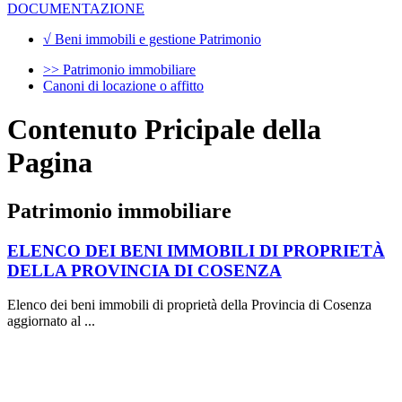
DOCUMENTAZIONE
√ Beni immobili e gestione Patrimonio
>> Patrimonio immobiliare
Canoni di locazione o affitto
Contenuto Pricipale della
Pagina
Patrimonio immobiliare
ELENCO DEI BENI IMMOBILI DI PROPRIETÀ
DELLA PROVINCIA DI COSENZA
Elenco dei beni immobili di proprietà della Provincia di Cosenza
aggiornato al ...