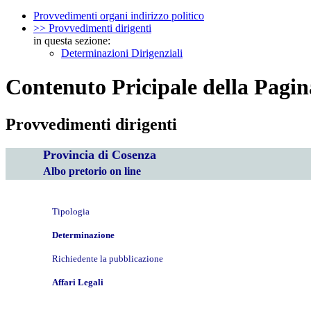
Provvedimenti organi indirizzo politico
>> Provvedimenti dirigenti
in questa sezione:
Determinazioni Dirigenziali
Contenuto Pricipale della Pagin
Provvedimenti dirigenti
Provincia di Cosenza
Albo pretorio on line
Tipologia
Determinazione
Richiedente la pubblicazione
Affari Legali