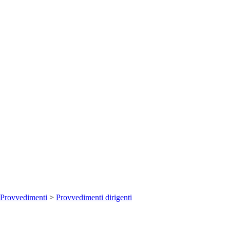
Provvedimenti
>
Provvedimenti dirigenti