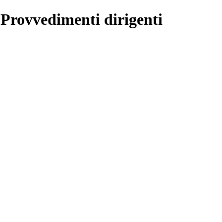
 Provvedimenti dirigenti