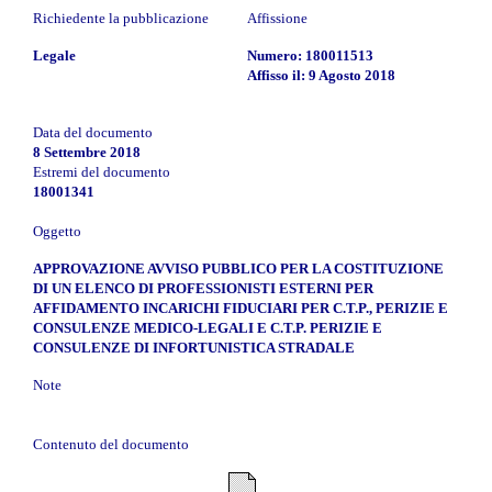
Richiedente la pubblicazione
Affissione
Legale
Numero: 180011513
Affisso il: 9 Agosto 2018
Data del documento
8 Settembre 2018
Estremi del documento
18001341
Oggetto
APPROVAZIONE AVVISO PUBBLICO PER LA COSTITUZIONE
DI UN ELENCO DI PROFESSIONISTI ESTERNI PER
AFFIDAMENTO INCARICHI FIDUCIARI PER C.T.P., PERIZIE E
CONSULENZE MEDICO-LEGALI E C.T.P. PERIZIE E
CONSULENZE DI INFORTUNISTICA STRADALE
Note
Contenuto del documento