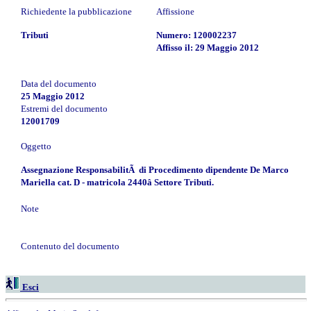
Richiedente la pubblicazione
Affissione
Tributi
Numero: 120002237
Affisso il: 29 Maggio 2012
Data del documento
25 Maggio 2012
Estremi del documento
12001709
Oggetto
Assegnazione ResponsabilitÃ di Procedimento dipendente De Marco
Mariella cat. D - matricola 2440â Settore Tributi.
Note
Contenuto del documento
Esci