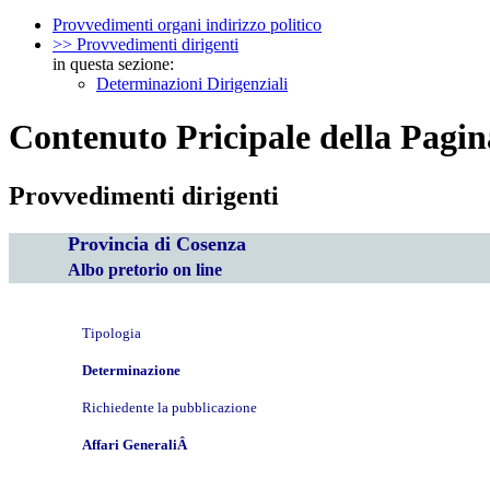
Provvedimenti organi indirizzo politico
>> Provvedimenti dirigenti
in questa sezione:
Determinazioni Dirigenziali
Contenuto Pricipale della Pagin
Provvedimenti dirigenti
Provincia di Cosenza
Albo pretorio on line
Tipologia
Determinazione
Richiedente la pubblicazione
Affari GeneraliÂ