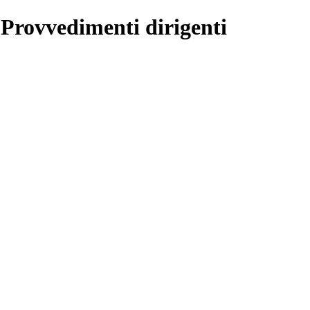
 Provvedimenti dirigenti