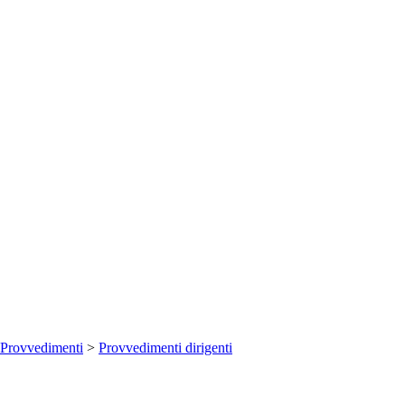
Provvedimenti
>
Provvedimenti dirigenti