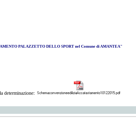
CATASTAMENTO PALAZZETTO DELLO SPORT nel Comune di AMANTEA"
lla determinazione: