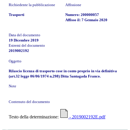
Richiedente la pubblicazione
Affissione
Trasporti
Numero: 200000057
Affisso il: 7 Gennaio 2020
Data del documento
19 Dicembre 2019
Estremi del documento
2019002192
Oggetto
Rilascio licenza di trasporto cose in conto proprio in via definitiva
(art.32 legge 06/06/1974 n.298) Ditta Santagada Franco.
Note
Contenuto del documento
Testo della determinazione:
- 2019002192E.pdf