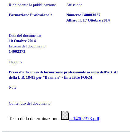
Richiedente la pubblicazione
Affissione
Formazione Professionale
Numero: 140003027
Affisso il: 17 Ottobre 2014
Data del documento
10 Ottobre 2014
Estremi del documento
14002373
Oggetto
Presa d'atto corso di formazione professionale ai sensi dell'art. 41
della L.R. 18/85 per "Barman" - Ente ISTe FORM
Note
Contenuto del documento
Testo della determinazione:
- 14002373.pdf