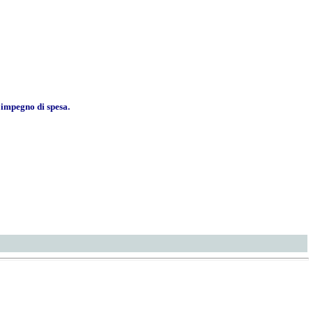
 impegno di spesa.