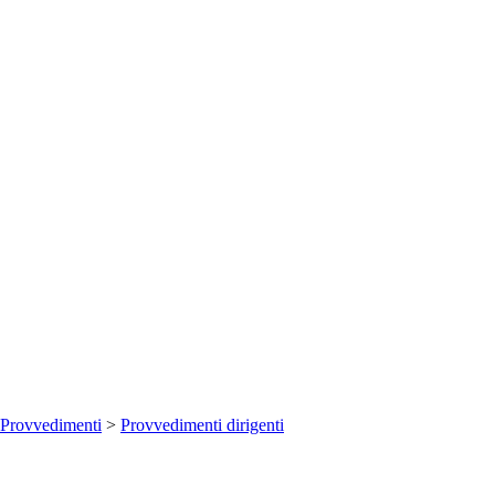
Provvedimenti
>
Provvedimenti dirigenti