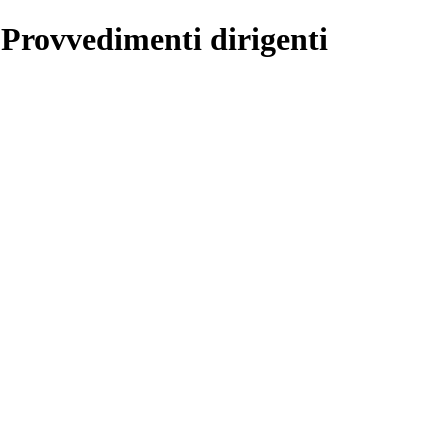
 Provvedimenti dirigenti