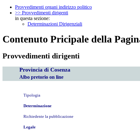
Provvedimenti organi indirizzo politico
>> Provvedimenti dirigenti
in questa sezione:
Determinazioni Dirigenziali
Contenuto Pricipale della Pagin
Provvedimenti dirigenti
Provincia di Cosenza
Albo pretorio on line
Tipologia
Determinazione
Richiedente la pubblicazione
Legale