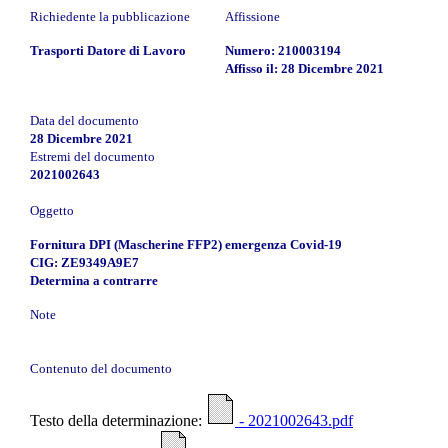
Richiedente la pubblicazione
Affissione
Trasporti Datore di Lavoro
Numero: 210003194
Affisso il: 28 Dicembre 2021
Data del documento
28 Dicembre 2021
Estremi del documento
2021002643
Oggetto
Fornitura DPI (Mascherine FFP2) emergenza Covid-19
CIG: ZE9349A9E7
Determina a contrarre
Note
Contenuto del documento
Testo della determinazione:
- 2021002643.pdf