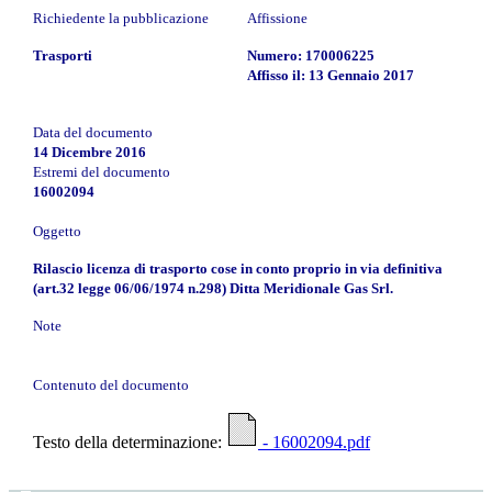
Richiedente la pubblicazione
Affissione
Trasporti
Numero: 170006225
Affisso il: 13 Gennaio 2017
Data del documento
14 Dicembre 2016
Estremi del documento
16002094
Oggetto
Rilascio licenza di trasporto cose in conto proprio in via definitiva
(art.32 legge 06/06/1974 n.298) Ditta Meridionale Gas Srl.
Note
Contenuto del documento
Testo della determinazione:
- 16002094.pdf