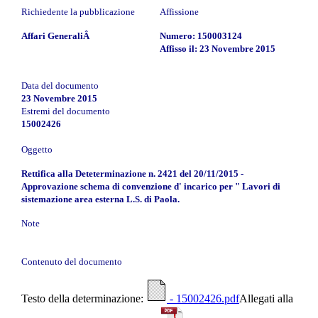
Richiedente la pubblicazione
Affissione
Affari GeneraliÂ
Numero: 150003124
Affisso il: 23 Novembre 2015
Data del documento
23 Novembre 2015
Estremi del documento
15002426
Oggetto
Rettifica alla Deteterminazione n. 2421 del 20/11/2015 -
Approvazione schema di convenzione d' incarico per " Lavori di
sistemazione area esterna L.S. di Paola.
Note
Contenuto del documento
Testo della determinazione:
- 15002426.pdf
Allegati alla