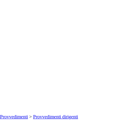
Provvedimenti
>
Provvedimenti dirigenti