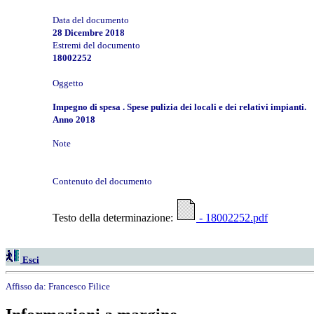
Data del documento
28 Dicembre 2018
Estremi del documento
18002252
Oggetto
Impegno di spesa . Spese pulizia dei locali e dei relativi impianti.
Anno 2018
Note
Contenuto del documento
Testo della determinazione:
- 18002252.pdf
Esci
Affisso da:
Francesco Filice