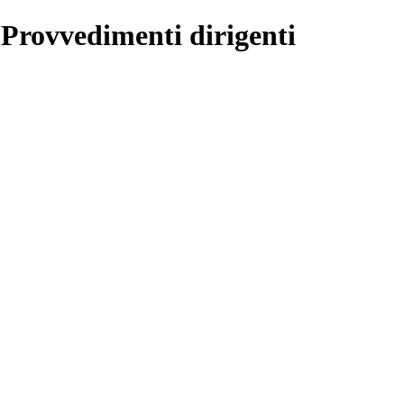
 Provvedimenti dirigenti