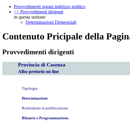
Provvedimenti organi indirizzo politico
>> Provvedimenti dirigenti
in questa sezione:
Determinazioni Dirigenziali
Contenuto Pricipale della Pagin
Provvedimenti dirigenti
Provincia di Cosenza
Albo pretorio on line
Tipologia
Determinazione
Richiedente la pubblicazione
Bilancio e Programmazione.