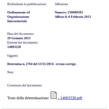
Richiedente la pubblicazione
Affissione
Ordinamento ed
Numero: 150000392
Organizzazione
Affisso il: 6 Febbraio 2015
Intersettoriale
Data del documento
29 Gennaio 2015
Estremi del documento
14003228
Oggetto
Determina n. 2764 del 13/11/2014 - errata corrige.
Note
Contenuto del documento
Testo della determinazione:
- 14003228.pdf