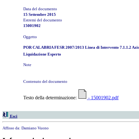
Data del documento
15 Settembre 2015
Estremi del documento
15001902
Oggetto
POR CALABRIA FESR 2007/2013 Linea di Intervento 7.1.1.2 Azioni 
Liquidazione Esperto
Note
Contenuto del documento
Testo della determinazione:
- 15001902.pdf
Esci
Affisso da:
Damiano Vuono