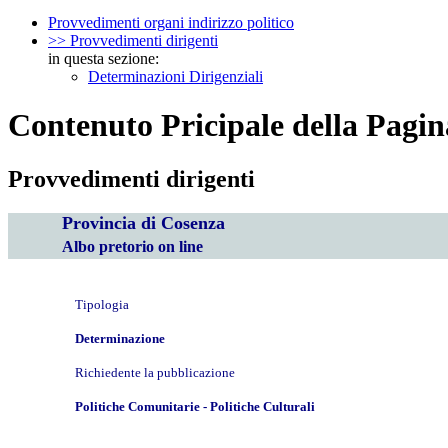
Provvedimenti organi indirizzo politico
>> Provvedimenti dirigenti
in questa sezione:
Determinazioni Dirigenziali
Contenuto Pricipale della Pagin
Provvedimenti dirigenti
Provincia di Cosenza
Albo pretorio on line
Tipologia
Determinazione
Richiedente la pubblicazione
Politiche Comunitarie - Politiche Culturali