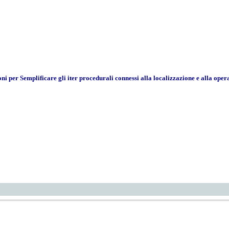
per Semplificare gli iter procedurali connessi alla localizzazione e alla ope