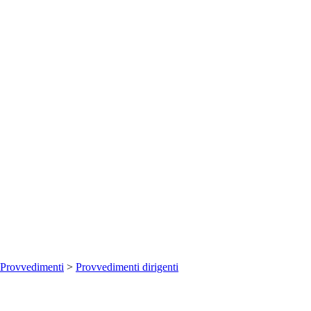
Provvedimenti
>
Provvedimenti dirigenti