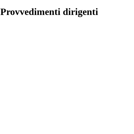
 Provvedimenti dirigenti