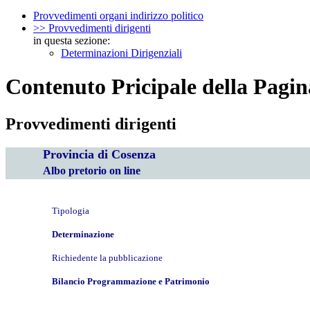
Provvedimenti organi indirizzo politico
>> Provvedimenti dirigenti
in questa sezione:
Determinazioni Dirigenziali
Contenuto Pricipale della Pagin
Provvedimenti dirigenti
Provincia di Cosenza
Albo pretorio on line
Tipologia
Determinazione
Richiedente la pubblicazione
Bilancio Programmazione e Patrimonio