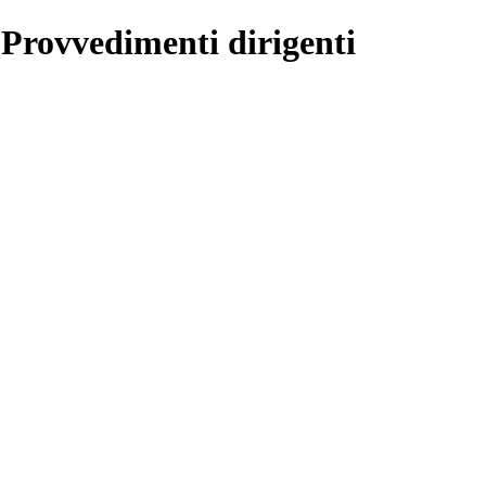
 Provvedimenti dirigenti