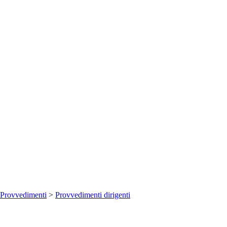
Provvedimenti
>
Provvedimenti dirigenti