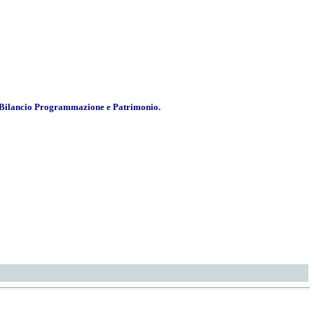
ore Bilancio Programmazione e Patrimonio.