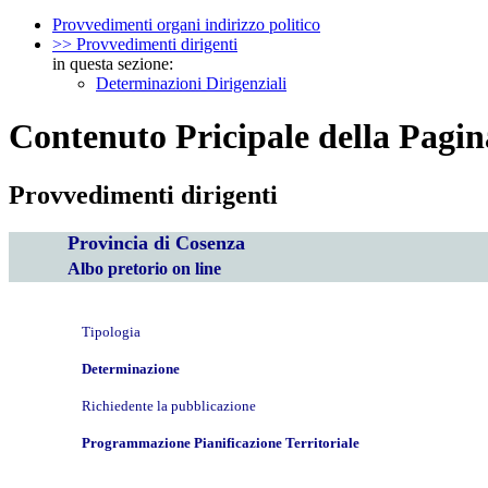
Provvedimenti organi indirizzo politico
>> Provvedimenti dirigenti
in questa sezione:
Determinazioni Dirigenziali
Contenuto Pricipale della Pagin
Provvedimenti dirigenti
Provincia di Cosenza
Albo pretorio on line
Tipologia
Determinazione
Richiedente la pubblicazione
Programmazione Pianificazione Territoriale