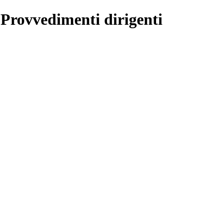
 Provvedimenti dirigenti