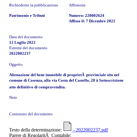
Richiedente la pubblicazione
Affissione
Patrimonio e Tributi
Numero: 220002624
Affisso il: 7 Dicembre 2022
Data del documento
12 Luglio 2022
Estremi del documento
2022002237
Oggetto
Alienazione del bene immobile di proprietÃ provinciale sito nel
comune di Cosenza, alla via Costa del Castello, 28 â Sottoscrizione
atto definitivo di compravendita.
Note
Contenuto del documento
Testo della determinazione:
- 2022002237.pdf
Parere di RegolaritÃ Contabile: