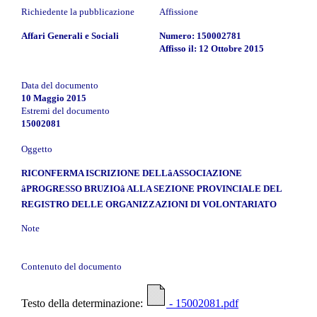
Richiedente la pubblicazione
Affissione
Affari Generali e Sociali
Numero: 150002781
Affisso il: 12 Ottobre 2015
Data del documento
10 Maggio 2015
Estremi del documento
15002081
Oggetto
RICONFERMA ISCRIZIONE DELLâASSOCIAZIONE
âPROGRESSO BRUZIOâ ALLA SEZIONE PROVINCIALE DEL
REGISTRO DELLE ORGANIZZAZIONI DI VOLONTARIATO
Note
Contenuto del documento
Testo della determinazione:
- 15002081.pdf