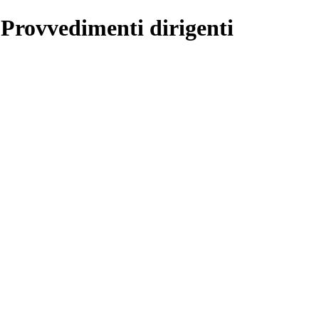
 Provvedimenti dirigenti