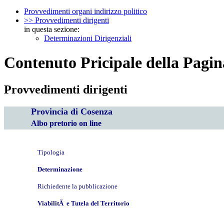
Provvedimenti organi indirizzo politico
>> Provvedimenti dirigenti
in questa sezione:
Determinazioni Dirigenziali
Contenuto Pricipale della Pagin
Provvedimenti dirigenti
Provincia di Cosenza
Albo pretorio on line
Tipologia
Determinazione
Richiedente la pubblicazione
ViabilitÃ e Tutela del Territorio