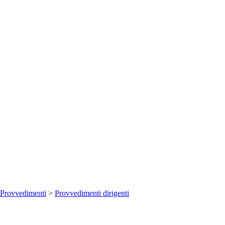
Provvedimenti
>
Provvedimenti dirigenti