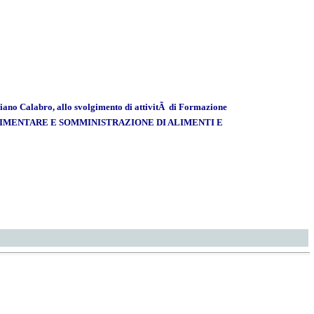
ano Calabro, allo svolgimento di attivitÃ di Formazione
OGICO ALIMENTARE E SOMMINISTRAZIONE DI ALIMENTI E