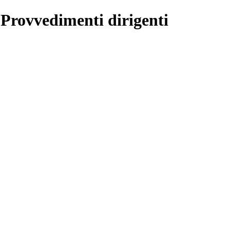
 Provvedimenti dirigenti