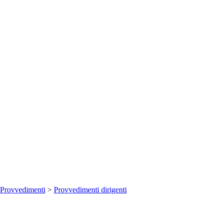
Provvedimenti
>
Provvedimenti dirigenti