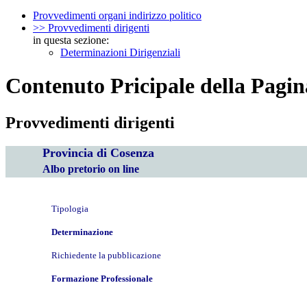
Provvedimenti organi indirizzo politico
>> Provvedimenti dirigenti
in questa sezione:
Determinazioni Dirigenziali
Contenuto Pricipale della Pagin
Provvedimenti dirigenti
Provincia di Cosenza
Albo pretorio on line
Tipologia
Determinazione
Richiedente la pubblicazione
Formazione Professionale