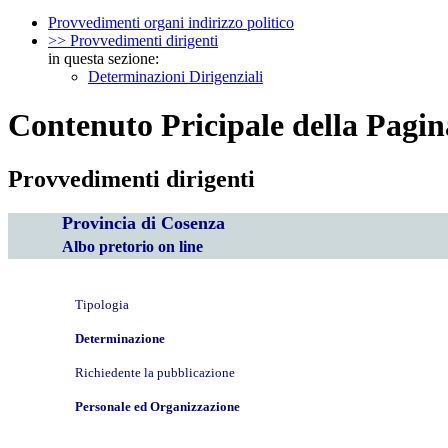
Provvedimenti organi indirizzo politico
>> Provvedimenti dirigenti
in questa sezione:
Determinazioni Dirigenziali
Contenuto Pricipale della Pagin
Provvedimenti dirigenti
Provincia di Cosenza
Albo pretorio on line
Tipologia
Determinazione
Richiedente la pubblicazione
Personale ed Organizzazione