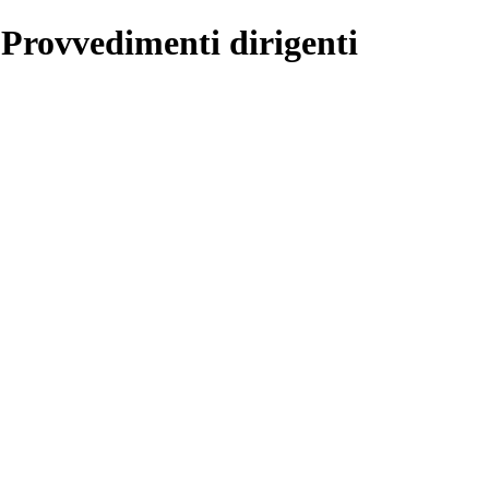
 Provvedimenti dirigenti