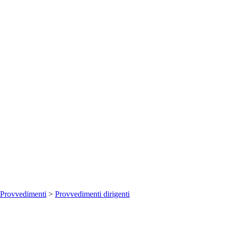
Provvedimenti
>
Provvedimenti dirigenti