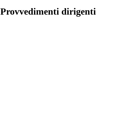
 Provvedimenti dirigenti