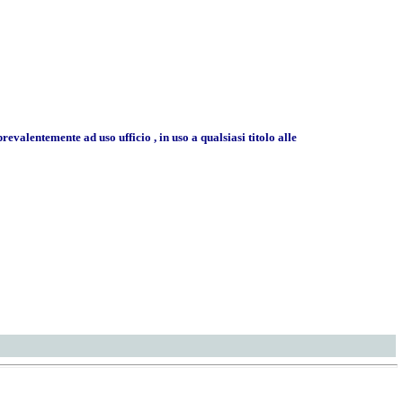
alentemente ad uso ufficio , in uso a qualsiasi titolo alle