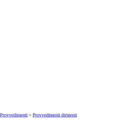
Provvedimenti
>
Provvedimenti dirigenti