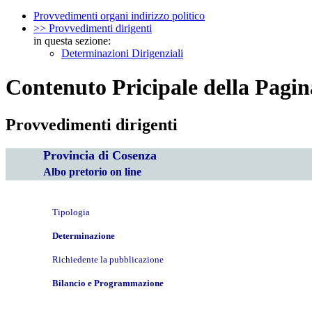
Provvedimenti organi indirizzo politico
>> Provvedimenti dirigenti
in questa sezione:
Determinazioni Dirigenziali
Contenuto Pricipale della Pagin
Provvedimenti dirigenti
Provincia di Cosenza
Albo pretorio on line
Tipologia
Determinazione
Richiedente la pubblicazione
Bilancio e Programmazione