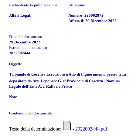
Richiedente la pubblicazione
Affissione
Affari Legali
Numero: 220002872
Affisso il: 29 Dicembre 2022
Data del documento
29 Dicembre 2022
Estremi del documento
2022002444
Oggetto
Tribunale di Cosenza Esecuzioni â Atto di Pignoramento presso terzi
depositato da Avv. Leporace G. c/ Provincia di Cosenza - Nomina
Legale dell'Ente Avv. Raffaele Prisco
Note
Contenuto del documento
Testo della determinazione:
- 2022002444.pdf