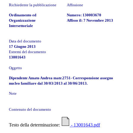
Richiedente la pubblicazione
Affissione
Ordinamento ed
Numero: 130003670
Organizzazione
Affisso il: 7 Novembre 2013
Intersettoriale
Data del documento
17 Giugno 2013
Estremi del documento
13001643
Oggetto
Dipendente Amato Andrea matr.2751- Corresponsione assegno
nucleo familiare dal 30/03/2013 al 30/06/2013.
Note
Contenuto del documento
Testo della determinazione:
- 13001643.pdf