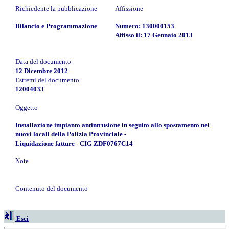
Richiedente la pubblicazione
Affissione
Bilancio e Programmazione
Numero: 130000153
Affisso il: 17 Gennaio 2013
Data del documento
12 Dicembre 2012
Estremi del documento
12004033
Oggetto
Installazione impianto antintrusione in seguito allo spostamento nei
nuovi locali della Polizia Provinciale -
Liquidazione fatture - CIG ZDF0767C14
Note
Contenuto del documento
Esci