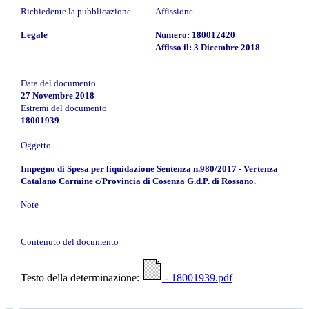
Richiedente la pubblicazione
Affissione
Legale
Numero: 180012420
Affisso il: 3 Dicembre 2018
Data del documento
27 Novembre 2018
Estremi del documento
18001939
Oggetto
Impegno di Spesa per liquidazione Sentenza n.980/2017 - Vertenza
Catalano Carmine c/Provincia di Cosenza G.d.P. di Rossano.
Note
Contenuto del documento
Testo della determinazione:
- 18001939.pdf