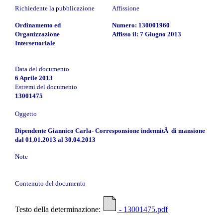
Richiedente la pubblicazione
Affissione
Ordinamento ed
Numero: 130001960
Organizzazione
Affisso il: 7 Giugno 2013
Intersettoriale
Data del documento
6 Aprile 2013
Estremi del documento
13001475
Oggetto
Dipendente Giannico Carla- Corresponsione indennitÃ di mansione
dal 01.01.2013 al 30.04.2013
Note
Contenuto del documento
Testo della determinazione:
- 13001475.pdf