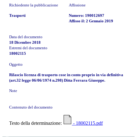
Richiedente la pubblicazione
Affissione
Trasporti
Numero: 190012697
Affisso il: 2 Gennaio 2019
Data del documento
18 Dicembre 2018
Estremi del documento
18002115
Oggetto
Rilascio licenza di trasporto cose in conto proprio in via definitiva
(art.32 legge 06/06/1974 n.298) Ditta Ferrara Giuseppe.
Note
Contenuto del documento
Testo della determinazione:
- 18002115.pdf