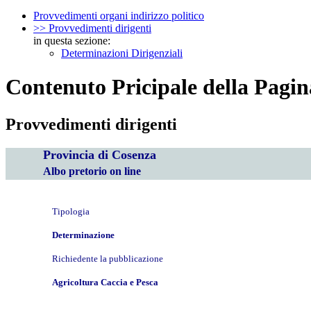
Provvedimenti organi indirizzo politico
>> Provvedimenti dirigenti
in questa sezione:
Determinazioni Dirigenziali
Contenuto Pricipale della Pagin
Provvedimenti dirigenti
Provincia di Cosenza
Albo pretorio on line
Tipologia
Determinazione
Richiedente la pubblicazione
Agricoltura Caccia e Pesca