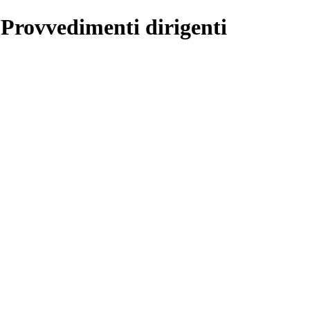
 Provvedimenti dirigenti