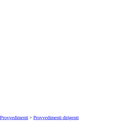
Provvedimenti
>
Provvedimenti dirigenti