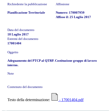
Richiedente la pubblicazione
Affissione
Pianificazione Territoriale
Numero: 170007959
Affisso il: 25 Luglio 2017
Data del documento
18 Luglio 2017
Estremi del documento
17001404
Oggetto
Adeguamento del PTCP al QTRP. Costituzione gruppo di lavoro
interno.
Note
Contenuto del documento
Testo della determinazione:
- 17001404.pdf