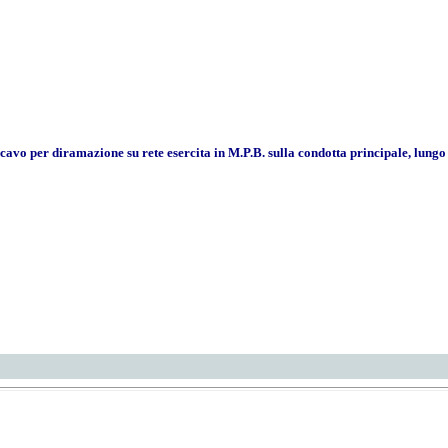
cavo per diramazione su rete esercita in M.P.B. sulla condotta principale, lungo