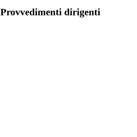
 Provvedimenti dirigenti