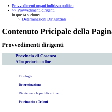
Provvedimenti organi indirizzo politico
>> Provvedimenti dirigenti
in questa sezione:
Determinazioni Dirigenziali
Contenuto Pricipale della Pagin
Provvedimenti dirigenti
Provincia di Cosenza
Albo pretorio on line
Tipologia
Determinazione
Richiedente la pubblicazione
Patrimonio e Tributi