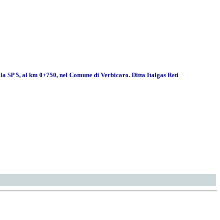
 la SP 5, al km 0+750, nel Comune di Verbicaro. Ditta Italgas Reti