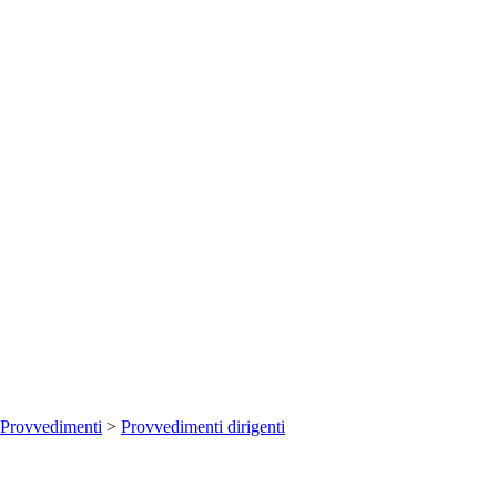
Provvedimenti
>
Provvedimenti dirigenti