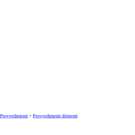
Provvedimenti
>
Provvedimenti dirigenti