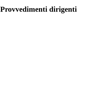
 Provvedimenti dirigenti