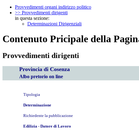
Provvedimenti organi indirizzo politico
>> Provvedimenti dirigenti
in questa sezione:
Determinazioni Dirigenziali
Contenuto Pricipale della Pagin
Provvedimenti dirigenti
Provincia di Cosenza
Albo pretorio on line
Tipologia
Determinazione
Richiedente la pubblicazione
Edilizia - Datore di Lavoro