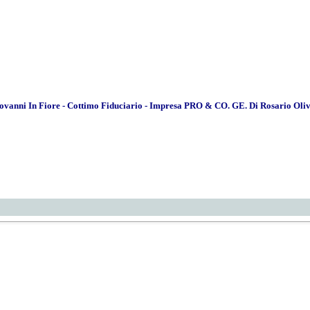
Giovanni In Fiore - Cottimo Fiduciario - Impresa PRO & CO. GE. Di Rosario Olive