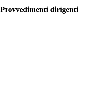
 Provvedimenti dirigenti