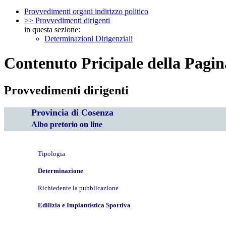
Provvedimenti organi indirizzo politico
>> Provvedimenti dirigenti
in questa sezione:
Determinazioni Dirigenziali
Contenuto Pricipale della Pagin
Provvedimenti dirigenti
Provincia di Cosenza
Albo pretorio on line
Tipologia
Determinazione
Richiedente la pubblicazione
Edilizia e Impiantistica Sportiva