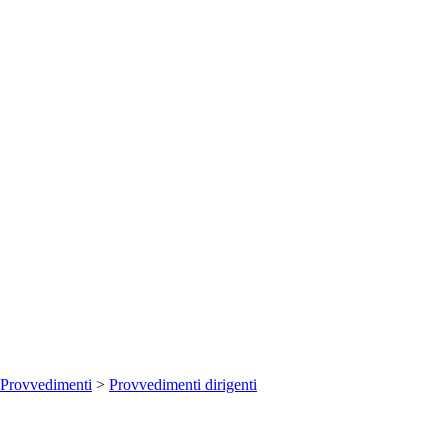
Provvedimenti
>
Provvedimenti dirigenti