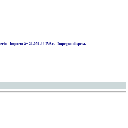
rio - Importo â¬ 21.051,44 IVA c. - Impegno di spesa.