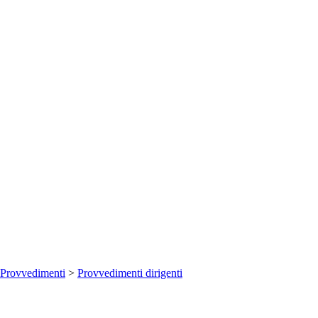
Provvedimenti
>
Provvedimenti dirigenti