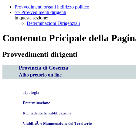
Provvedimenti organi indirizzo politico
>> Provvedimenti dirigenti
in questa sezione:
Determinazioni Dirigenziali
Contenuto Pricipale della Pagin
Provvedimenti dirigenti
Provincia di Cosenza
Albo pretorio on line
Tipologia
Determinazione
Richiedente la pubblicazione
ViabilitÃ e Manutenzione del Territorio