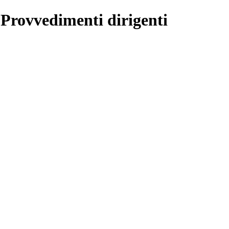
 Provvedimenti dirigenti