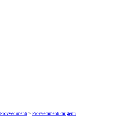
Provvedimenti
>
Provvedimenti dirigenti