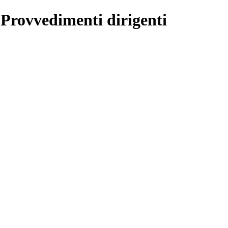
 Provvedimenti dirigenti