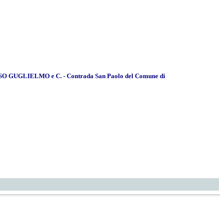
ERSO GUGLIELMO e C. - Contrada San Paolo del Comune di