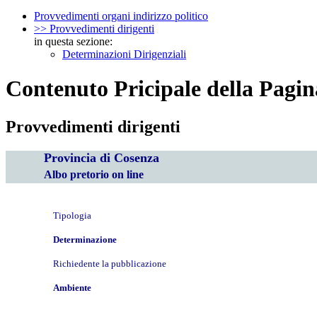
Provvedimenti organi indirizzo politico
>> Provvedimenti dirigenti
in questa sezione:
Determinazioni Dirigenziali
Contenuto Pricipale della Pagin
Provvedimenti dirigenti
Provincia di Cosenza
Albo pretorio on line
Tipologia
Determinazione
Richiedente la pubblicazione
Ambiente