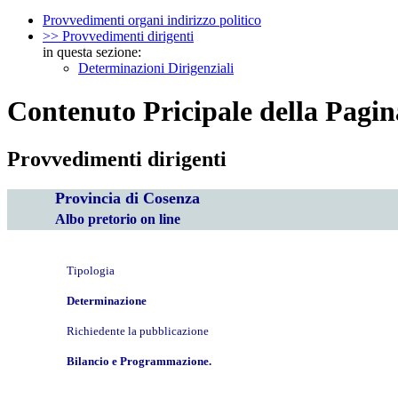
Provvedimenti organi indirizzo politico
>> Provvedimenti dirigenti
in questa sezione:
Determinazioni Dirigenziali
Contenuto Pricipale della Pagin
Provvedimenti dirigenti
Provincia di Cosenza
Albo pretorio on line
Tipologia
Determinazione
Richiedente la pubblicazione
Bilancio e Programmazione.