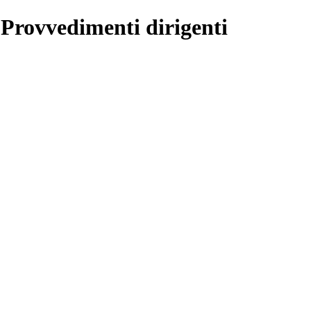
 Provvedimenti dirigenti