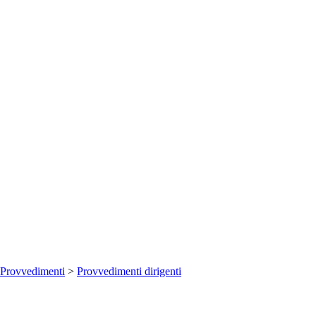
Provvedimenti
>
Provvedimenti dirigenti