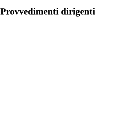
 Provvedimenti dirigenti