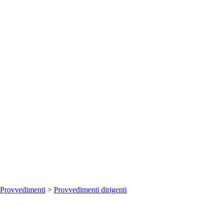
Provvedimenti
>
Provvedimenti dirigenti