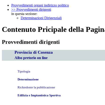
Provvedimenti organi indirizzo politico
>> Provvedimenti dirigenti
in questa sezione:
Determinazioni Dirigenziali
Contenuto Pricipale della Pagin
Provvedimenti dirigenti
Provincia di Cosenza
Albo pretorio on line
Tipologia
Determinazione
Richiedente la pubblicazione
Edilizia e Impiantistica Sportiva