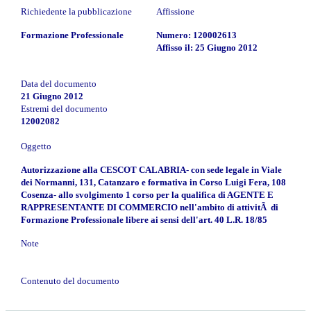
Richiedente la pubblicazione
Affissione
Formazione Professionale
Numero: 120002613
Affisso il: 25 Giugno 2012
Data del documento
21 Giugno 2012
Estremi del documento
12002082
Oggetto
Autorizzazione alla CESCOT CALABRIA- con sede legale in Viale
dei Normanni, 131, Catanzaro e formativa in Corso Luigi Fera, 108
Cosenza- allo svolgimento 1 corso per la qualifica di AGENTE E
RAPPRESENTANTE DI COMMERCIO nell'ambito di attivitÃ di
Formazione Professionale libere ai sensi dell'art. 40 L.R. 18/85
Note
Contenuto del documento