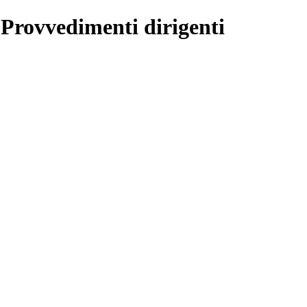
 Provvedimenti dirigenti