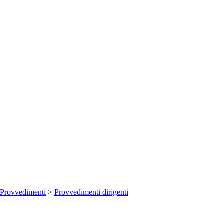
Provvedimenti
>
Provvedimenti dirigenti