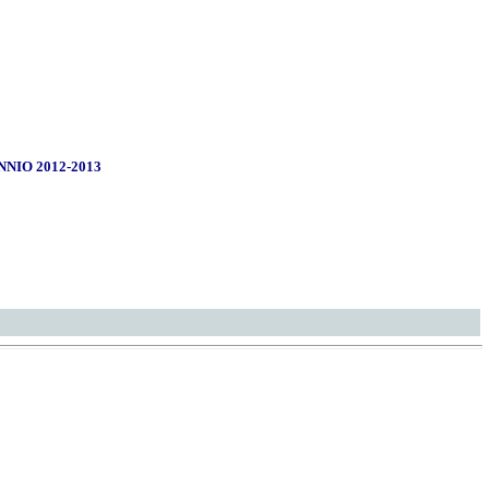
NIO 2012-2013