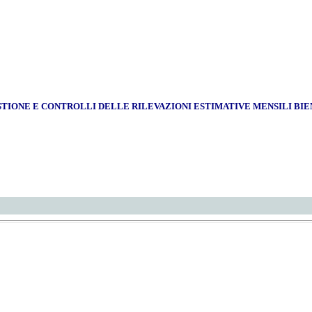
TIONE E CONTROLLI DELLE RILEVAZIONI ESTIMATIVE MENSILI BIEN