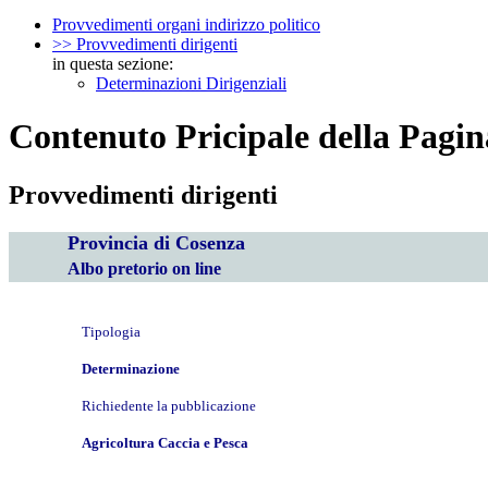
Provvedimenti organi indirizzo politico
>> Provvedimenti dirigenti
in questa sezione:
Determinazioni Dirigenziali
Contenuto Pricipale della Pagin
Provvedimenti dirigenti
Provincia di Cosenza
Albo pretorio on line
Tipologia
Determinazione
Richiedente la pubblicazione
Agricoltura Caccia e Pesca