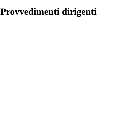
 Provvedimenti dirigenti