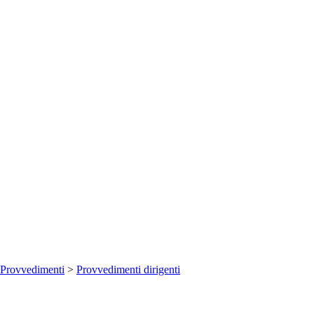
Provvedimenti
>
Provvedimenti dirigenti