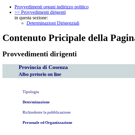
Provvedimenti organi indirizzo politico
>> Provvedimenti dirigenti
in questa sezione:
Determinazioni Dirigenziali
Contenuto Pricipale della Pagin
Provvedimenti dirigenti
Provincia di Cosenza
Albo pretorio on line
Tipologia
Determinazione
Richiedente la pubblicazione
Personale ed Organizzazione