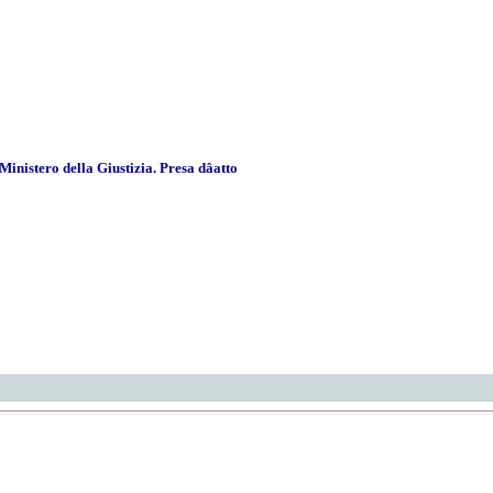
inistero della Giustizia. Presa dâatto