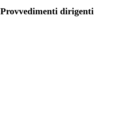
 Provvedimenti dirigenti