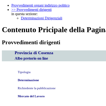
Provvedimenti organi indirizzo politico
>> Provvedimenti dirigenti
in questa sezione:
Determinazioni Dirigenziali
Contenuto Pricipale della Pagin
Provvedimenti dirigenti
Provincia di Cosenza
Albo pretorio on line
Tipologia
Determinazione
Richiedente la pubblicazione
Mercato del Lavoro