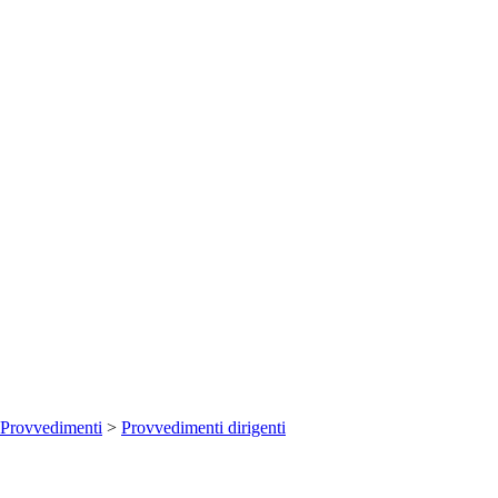
Provvedimenti
>
Provvedimenti dirigenti