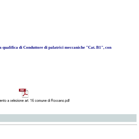
a qualifica di Conduttore di palatrici meccaniche "Cat. B1", con