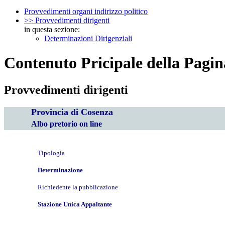
Provvedimenti organi indirizzo politico
>> Provvedimenti dirigenti
in questa sezione:
Determinazioni Dirigenziali
Contenuto Pricipale della Pagin
Provvedimenti dirigenti
Provincia di Cosenza
Albo pretorio on line
Tipologia
Determinazione
Richiedente la pubblicazione
Stazione Unica Appaltante