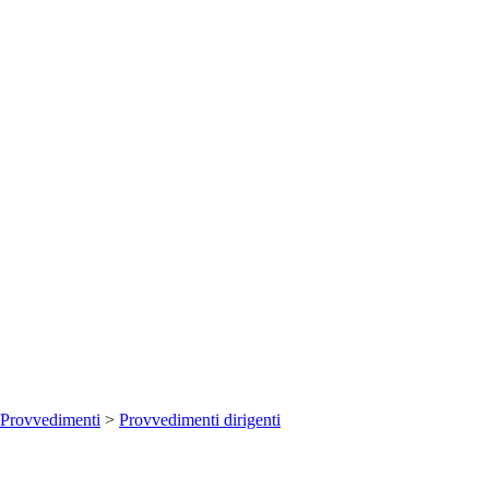
Provvedimenti
>
Provvedimenti dirigenti