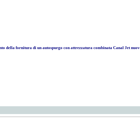
to della fornitura di un autospurgo con attrezzatura combinata Canal Jet nuov