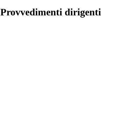
 Provvedimenti dirigenti