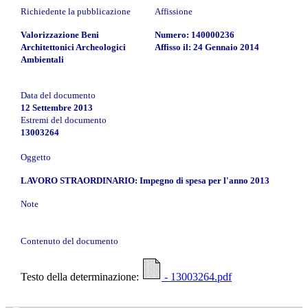
Richiedente la pubblicazione
Affissione
Valorizzazione Beni
Numero: 140000236
Architettonici Archeologici
Affisso il: 24 Gennaio 2014
Ambientali
Data del documento
12 Settembre 2013
Estremi del documento
13003264
Oggetto
LAVORO STRAORDINARIO: Impegno di spesa per l'anno 2013
Note
Contenuto del documento
Testo della determinazione:
- 13003264.pdf