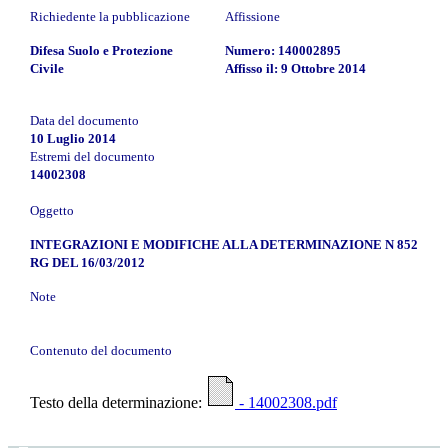
Richiedente la pubblicazione
Affissione
Difesa Suolo e Protezione
Numero: 140002895
Civile
Affisso il: 9 Ottobre 2014
Data del documento
10 Luglio 2014
Estremi del documento
14002308
Oggetto
INTEGRAZIONI E MODIFICHE ALLA DETERMINAZIONE N 852
RG DEL 16/03/2012
Note
Contenuto del documento
Testo della determinazione:
- 14002308.pdf