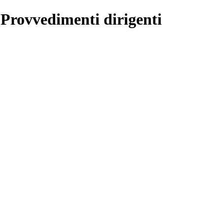
 Provvedimenti dirigenti