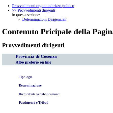
Provvedimenti organi indirizzo politico
>> Provvedimenti dirigenti
in questa sezione:
Determinazioni Dirigenziali
Contenuto Pricipale della Pagin
Provvedimenti dirigenti
Provincia di Cosenza
Albo pretorio on line
Tipologia
Determinazione
Richiedente la pubblicazione
Patrimonio e Tributi