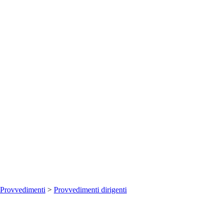
Provvedimenti
>
Provvedimenti dirigenti