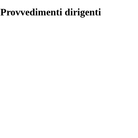
 Provvedimenti dirigenti