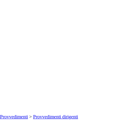
Provvedimenti
>
Provvedimenti dirigenti