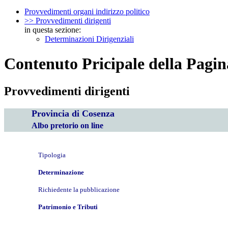
Provvedimenti organi indirizzo politico
>> Provvedimenti dirigenti
in questa sezione:
Determinazioni Dirigenziali
Contenuto Pricipale della Pagin
Provvedimenti dirigenti
Provincia di Cosenza
Albo pretorio on line
Tipologia
Determinazione
Richiedente la pubblicazione
Patrimonio e Tributi