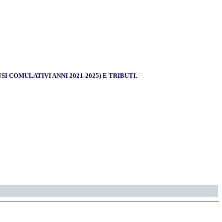
 COMULATIVI ANNI 2021-2025) E TRIBUTI.