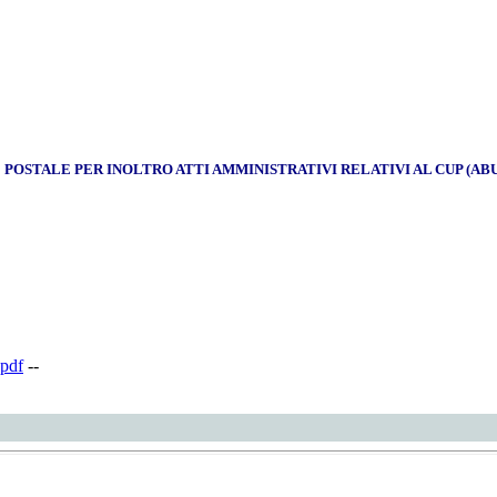
OSTALE PER INOLTRO ATTI AMMINISTRATIVI RELATIVI AL CUP (ABUSI
pdf
--