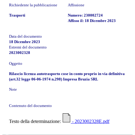
Richiedente la pubblicazione
Affissione
Trasporti
Numero: 230002724
Affisso il: 18 Dicembre 2023
Data del documento
18 Dicembre 2023
Estremi del documento
2023002328
Oggetto
Rilascio licenza autotrasporto cose in conto proprio in via definitiva
(art.32 legge 06-06-1974 n.298) Impresa Bruzia SRL
Note
Contenuto del documento
Testo della determinazione:
- 2023002328E.pdf