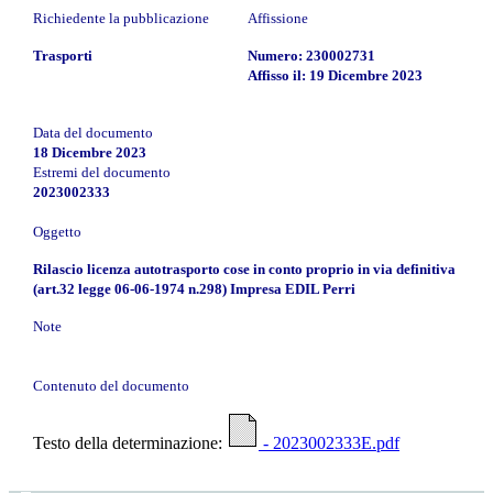
Richiedente la pubblicazione
Affissione
Trasporti
Numero: 230002731
Affisso il: 19 Dicembre 2023
Data del documento
18 Dicembre 2023
Estremi del documento
2023002333
Oggetto
Rilascio licenza autotrasporto cose in conto proprio in via definitiva
(art.32 legge 06-06-1974 n.298) Impresa EDIL Perri
Note
Contenuto del documento
Testo della determinazione:
- 2023002333E.pdf